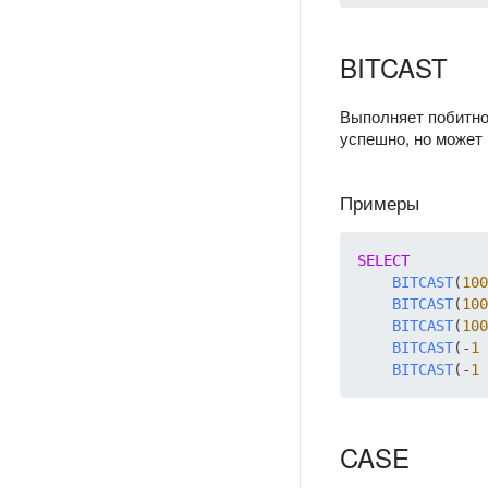
BITCAST
Выполняет побитно
успешно, но может 
Примеры
SELECT
BITCAST
(
100
BITCAST
(
100
BITCAST
(
100
BITCAST
(-
1
BITCAST
(-
1
CASE